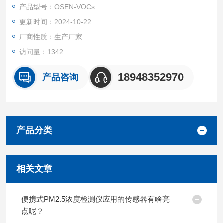
供更加精细的排放管理方案。
产品型号：OSEN-VOCs
更新时间：2024-10-22
厂商性质：生产厂家
访问量：1342
18948352970
产品咨询
产品分类
相关文章
便携式PM2.5浓度检测仪应用的传感器有啥亮
点呢？