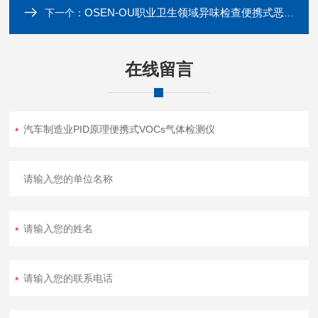
OSEN-OU职业卫生领域异味检查便携式恶臭浓度监测仪
下一个：
在线留言