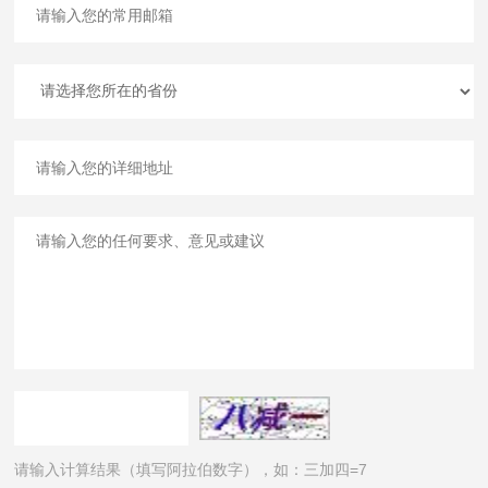
请输入计算结果（填写阿拉伯数字），如：三加四=7