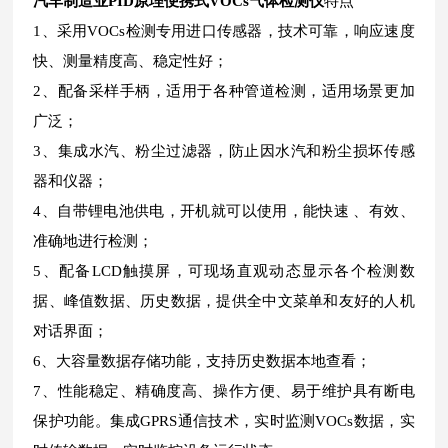
汽车制造业PID原理便携式VOCs气体检测仪
特点
1、采用VOCs检测专用进口传感器，技术可靠，响应速度
快、测量精度高、稳定性好；
2、配备采样手柄，适用于各种管道检测，适用场景更加
广泛；
3、集成水汽、粉尘过滤器，防止因水汽和粉尘损坏传感
器和仪器；
4、自带锂电池供电，开机就可以使用，能快速 、有效、
准确地进行检测；
5、配备LCD触摸屏，可现场直观动态显示各个检测数
据、峰值数据、历史数据，提供全中文菜单和友好的人机
对话界面；
6、大容量数据存储功能，支持历史数据本地查看；
7、性能稳定、精确度高、操作方便、易于维护具有断电
保护功能。集成GPRS通信技术，实时监测VOCs数据，实