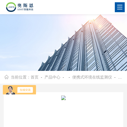
当前位置：
首页
-
产品中心
- -
便携式环境在线监测仪
- OSEN-VOCs汽车制造业PID原理便携式VOCs气体检测仪