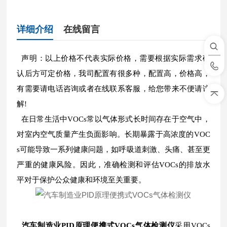
详细介绍
在线留言
声明：以上价格不代表实际价格，需要根据实际需求确
认后方可定价格，我司配置有很多种，配置高，价格高，
有需要请电话咨询或者在线联系客服，给您带来不便请谅
解!
在日常生活中VOCs常以气体形式长时间存在于空气中，
对室内空气质量产生负面影响。长期暴露于高浓度的VOC
s可能导致一系列健康问题，如呼吸道刺激、头痛、甚至更
严重的健康风险。因此，准确检测和评估VOCs的排放水
平对于保护公众健康和环境至关重要。
汽车制造业PID原理便携式VOCs气体检测仪
采用VOCs