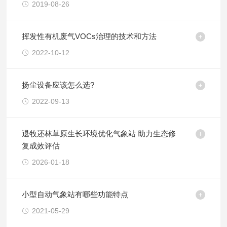
2019-08-26
挥发性有机废气VOCs治理的技术和方法
2022-10-12
扬尘设备应该怎么选?
2022-09-13
退牧还林草原生长环境优化气象站 助力生态修
复成效评估
2026-01-18
小型自动气象站有哪些功能特点
2021-05-29