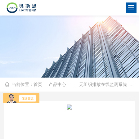
当前位置：
首页
-
产品中心
- -
无组织排放在线监测系统
- OSEN-WZ焦化企业无组织污染排放浓度智能监控系统