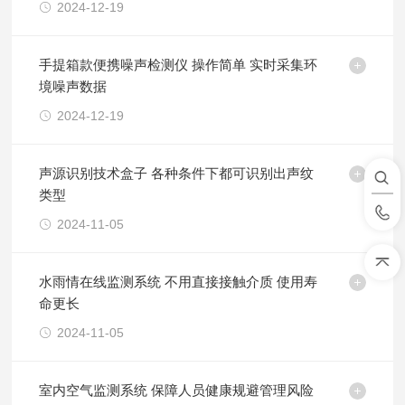
2024-12-19
手提箱款便携噪声检测仪 操作简单 实时采集环
境噪声数据
2024-12-19
声源识别技术盒子 各种条件下都可识别出声纹
类型
2024-11-05
水雨情在线监测系统 不用直接接触介质 使用寿
命更长
2024-11-05
室内空气监测系统 保障人员健康规避管理风险