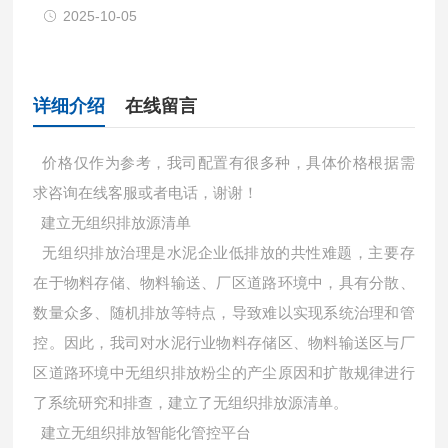
2025-10-05
详细介绍
在线留言
价格仅作为参考，我司配置有很多种，具体价格根据需
求咨询在线客服或者电话，谢谢！
建立无组织排放源清单
无组织排放治理是水泥企业低排放的共性难题，主要存
在于物料存储、物料输送、厂区道路环境中，具有分散、
数量众多、随机排放等特点，导致难以实现系统治理和管
控。因此，我司对水泥行业物料存储区、物料输送区与厂
区道路环境中无组织排放粉尘的产尘原因和扩散规律进行
了系统研究和排查，建立了无组织排放源清单。
建立无组织排放智能化管控平台