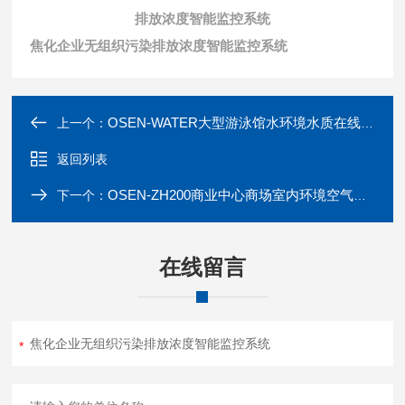
排放浓度智能监控系统
焦化企业无组织污染排放浓度智能监控系统
OSEN-WATER大型游泳馆水环境水质在线监测预警管理系统
上一个：
返回列表
OSEN-ZH200商业中心商场室内环境空气质量在线检测系统
下一个：
在线留言