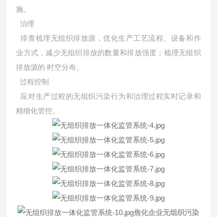
施。
治理
排查梳理无组织排放源，优化生产工艺流程、设备和作
业方式，减少无组织排放的数量和排放强度；梳理无组织
排放源的 时空分布。
过程控制
应对生产过程的无组织污染行为和治理过程实时记录和
精细化管控。
焦化企业无组织污染