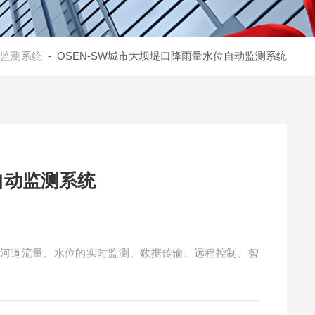
监测系统
- OSEN-SW城市大坝堤口降雨量水位自动监测系统
自动监测系统
对河道流量、水位的实时监测、数据传输、远程控制、智