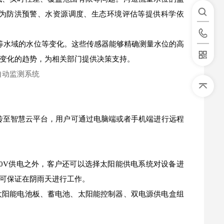
为防洪预警、水资源调度、生态环境评估等提供科学依
等水域的水位等变化。这些传感器能够精确测量水位的高
变化的趋势，为相关部门提供决策支持。
传至智慧云平台，用户可通过电脑端或者手机端进行远程
20V供电之外，客户还可以选择太阳能供电系统对设备进
可保证在阴雨天进行工作。
太阳能电池板、蓄电池、太阳能控制器、双电源供电盒组