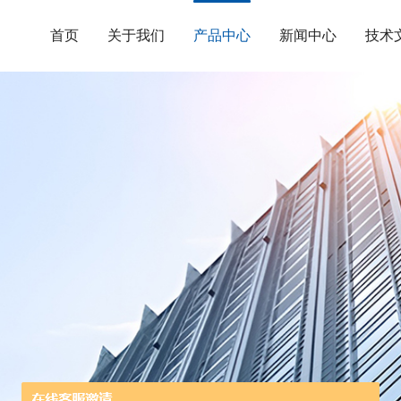
首页
关于我们
产品中心
新闻中心
技术