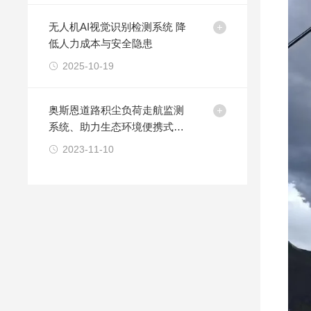
无人机AI视觉识别检测系统 降
低人力成本与安全隐患
2025-10-19
奥斯恩道路积尘负荷走航监测
系统、助力生态环境便携式执
法装备能力建设
2023-11-10