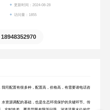
更新时间：2024-08-28
访问量：1855
18948352970
，我司配置有很多种，配置高，价格高，有需要请电话咨
、水资源调配的基础，也是生态环境保护的关键环节。传
低、实时性差、覆盖范围有限等问题。河道流量水位的监