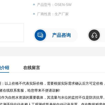
产品型号：OSEN-SW
厂商性质：生产厂家
产品咨询
细介绍
在线留言
：以上价格不代表实际价格，需要根据实际需求确认后方可定价格
者在线联系客服，给您带来不便请谅解!
作为自然水资源的重要载体，其流量与水位的监控不仅是防洪抗旱
监测手段往往依赖人工观测或简单的自动记录装置，存在数据精度