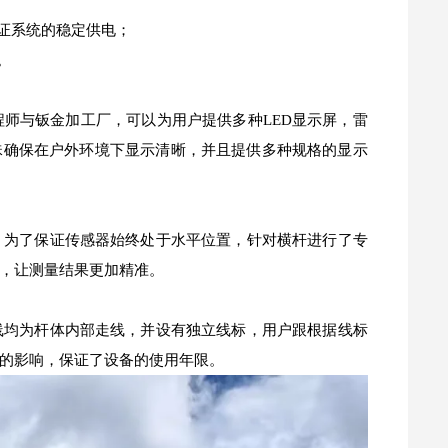
证系统的稳定供电；
。
程师与钣金加工厂，可以为用户提供多种LED显示屏，雷
珠确保在户外环境下显示清晰，并且提供多种规格的显示
，为了保证传感器始终处于水平位置，针对横杆进行了专
，让测量结果更加精准。
线均为杆体内部走线，并设有独立线标，用户跟根据线标
的影响，保证了设备的使用年限。