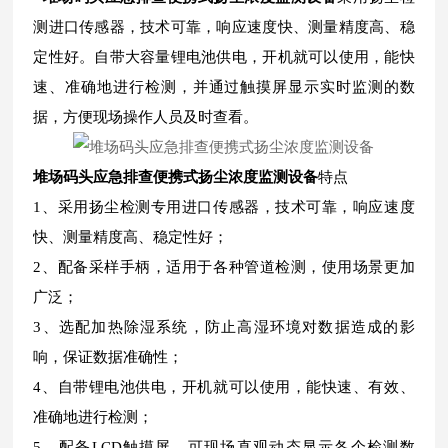
测进口传感器，技术可靠，响应速度快、测量精度高、稳
定性好。自带大容量锂电池供电，开机就可以使用，能快
速、准确地进行检测，并通过触摸屏显示实时监测的数
据，方便现场操作人员及时查看。
堆场码头应急排查便携式扬尘浓度监测设备
特点
1、采用扬尘检测专用进口传感器，技术可靠，响应速度
快、测量精度高、稳定性好；
2、配备采样手柄，适用于各种管道检测，使用场景更加
广泛；
3、选配加热除湿系统，防止高湿环境对数据造成的影
响，保证数据准确性；
4、自带锂电池供电，开机就可以使用，能快速、有效、
准确地进行检测；
5、配备LCD触摸屏，可现场直观动态显示各个检测数