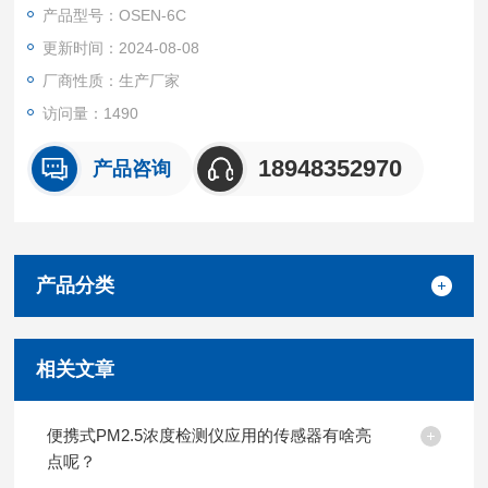
产品型号：OSEN-6C
更新时间：2024-08-08
厂商性质：生产厂家
访问量：1490
18948352970
产品咨询
产品分类
相关文章
便携式PM2.5浓度检测仪应用的传感器有啥亮
点呢？