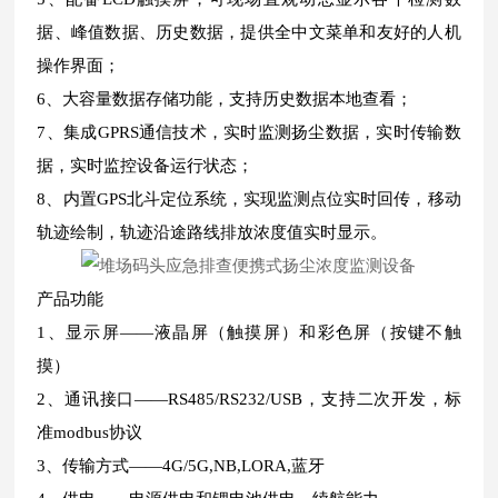
据、峰值数据、历史数据，提供全中文菜单和友好的人机
操作界面；
6、大容量数据存储功能，支持历史数据本地查看；
7、集成GPRS通信技术，实时监测扬尘数据，实时传输数
据，实时监控设备运行状态；
8、内置GPS北斗定位系统，实现监测点位实时回传，移动
轨迹绘制，轨迹沿途路线排放浓度值实时显示。
产品功能
1、显示屏——液晶屏（触摸屏）和彩色屏（按键不触
摸）
2、通讯接口——RS485/RS232/USB，支持二次开发，标
准modbus协议
3、传输方式——4G/5G,NB,LORA,蓝牙