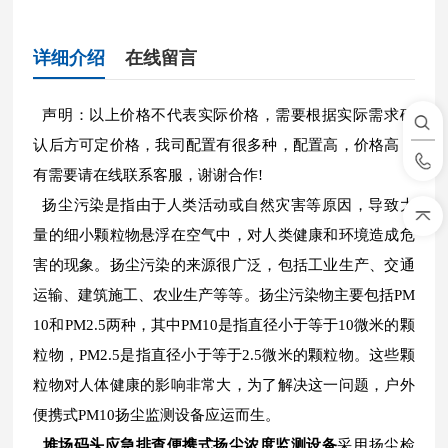
详细介绍
在线留言
声明：以上价格不代表实际价格，需要根据实际需求确
认后方可定价格，我司配置有很多种，配置高，价格高，
有需要请在线联系客服，谢谢合作!
扬尘污染是指由于人类活动或自然灾害等原因，导致大
量的细小颗粒物悬浮在空气中，对人类健康和环境造成危
害的现象。扬尘污染的来源很广泛，包括工业生产、交通
运输、建筑施工、农业生产等等。扬尘污染物主要包括PM
10和PM2.5两种，其中PM10是指直径小于等于10微米的颗
粒物，PM2.5是指直径小于等于2.5微米的颗粒物。这些颗
粒物对人体健康的影响非常大，为了解决这一问题，户外
便携式PM10扬尘监测设备应运而生。
堆场码头应急排查便携式扬尘浓度监测设备
采用扬尘检