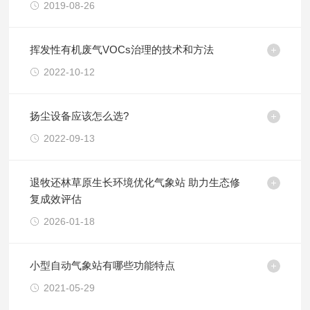
2019-08-26
挥发性有机废气VOCs治理的技术和方法
2022-10-12
扬尘设备应该怎么选?
2022-09-13
退牧还林草原生长环境优化气象站 助力生态修
复成效评估
2026-01-18
小型自动气象站有哪些功能特点
2021-05-29