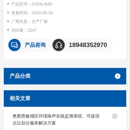
产品型号：OSEN-NJD
更新时间：2024-08-06
厂商性质：生产厂家
访问量：2247
18948352970
产品咨询
产品分类
相关文章
奥斯恩敏感区环境噪声在线监测系统、可提供
点位划分服务解决方案