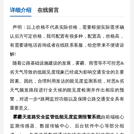
详细介绍
在线留言
声明：以上价格不代表实际价格，需要根据实际需求确
认后方可定价格，我司配置有很多种，配置高，价格高，
有需要请电话咨询或者在线联系客服，给您带来不便请谅
解!
随着公路基础设施建设的发展，雾霾、雨雪等不可控恶&
劣天气导致的低能见度现象已经成为影响交通安全的主要
因素。因此，合理利用发达的能见度监测系统，对恶&劣
天气频发路段进行全天候的能见度检测并作出相应的预
警，对进一步*路网监控功能以及保障公路交通安全具有
重要意义。
雾霾天道路安全监管低能见度监测报警系统
由前端核心
监测传感器、数据传输中心、后台软件中心等部分组