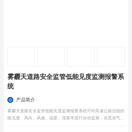
雾霾天道路安全监管低能见度监测报警系
统
产品简介
雾霾天道路安全监管低能见度监测报警系统可对高速公路沿线的
能见度、风向、风速、温度、湿度等进行自动监测，在恶劣气象
条件下能及时发出警示信息，提高高速公路的行车水平。