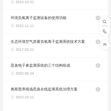
2023-10-31
环境负氧离子监测设备的使用功能
2022-11-11
生态环境空气质量负氧离子监测系统技术方案
2017-03-21
恶臭电子鼻监测系统的三个结构组成
2020-06-24
奥斯恩养殖场恶臭在线监测系统治理方案
2023-10-11