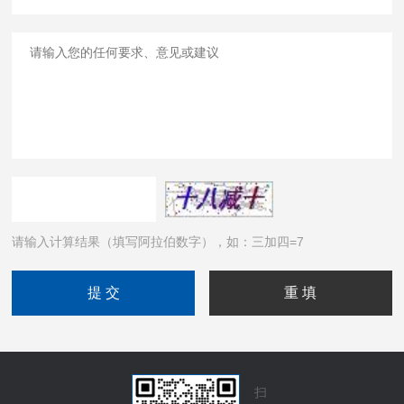
请输入计算结果（填写阿拉伯数字），如：三加四=7
扫