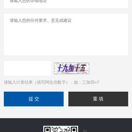
请输入计算结果（填写阿拉伯数字），如：三加四=7
扫