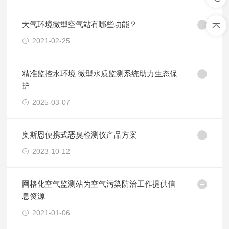
大气环境微型空气站有哪些功能？
2021-02-25
精准监控水环境 微型水质监测系统助力生态保
护
2025-03-07
奥斯恩便携式恶臭检测仪产品方案
2023-10-12
网格化空气监测站为空气污染防治工作提供信
息资源
2021-01-06