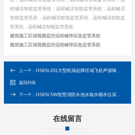
程喊话智能监管系统，
远程喊话智能监管系统，
远程喊话
智能监管系统，
远程喊话智能监管系统，
远程喊话智能监
管系统，
远程喊话智能监管系统
建筑施工区域视频监控远程喊停应急监管系统
建筑施工区域视频监控远程喊停应急监管系统
OSEN-Z01大型机场起降区域飞机声源噪音检测管控系统
上一个：
返回列表
OSEN-SW智慧消防水池水箱水桶水位深度测量显示装置
下一个：
在线留言