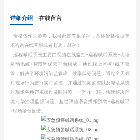
详细介绍
在线留言
价格仅作为参考，我司配置有很多种，具体价格根据需
求咨询在线客服或者电话，谢谢！
远程喊话系统主要由视频在线监控+远程喊话系统+现场
互动系统+智慧环保云平台组成，通过线上监控+线下监
管，解决了环境污染监管难，效率低等问题，通过全天候
对现场行为进行实时监控，并通过视频监控以及喊话系统
对现场各种违规操作及时叫停，一环扣一环，快速解决环
境污染治理监督问题。超过限值语音播报预警+远程喊话
+现场拾音反馈。