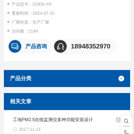
产品型号：OSEN-YH
更新时间：2024-07-31
厂商性质：生产厂家
访问量：2149
18948352970
产品咨询
产品分类
相关文章
工地PM2.5在线监测仪多种功能安装设计
2017-11-21