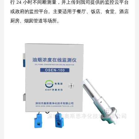
行 24 小时不间断测量，并上传到我司提供的监控云平台
或政府的监控平台。主要适用于餐厅、饭店、食堂、酒店
厨房、烟囱管道等场所。