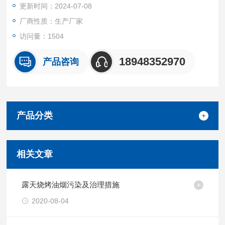
更新时间：2024-07-08
厂商性质：生产厂家
访问量：1504
18948352970
产品咨询
产品分类
相关文章
露天烧烤油烟污染及治理措施
2020-08-04