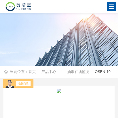
当前位置：
首页
-
产品中心
- -
油烟在线监测
- OSEN-100珠海市餐饮服务业油烟污染综合监测设备