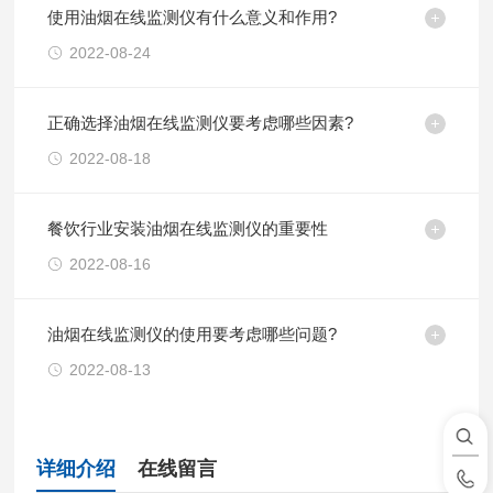
使用油烟在线监测仪有什么意义和作用?
2022-08-24
正确选择油烟在线监测仪要考虑哪些因素?
2022-08-18
餐饮行业安装油烟在线监测仪的重要性
2022-08-16
油烟在线监测仪的使用要考虑哪些问题?
2022-08-13
详细介绍
在线留言