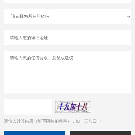
请输入计算结果（填写阿拉伯数字），如：三加四=7