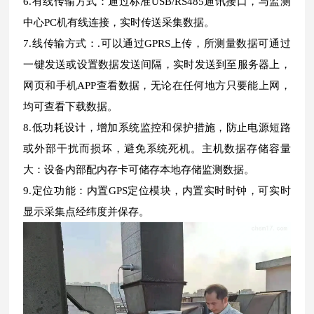
6.有线传输方式：通过标准USB/RS485通讯接口，与监测
中心PC机有线连接，实时传送采集数据。
7.线传输方式：.可以通过GPRS上传，所测量数据可通过
一键发送或设置数据发送间隔，实时发送到至服务器上，
网页和手机APP查看数据，无论在任何地方只要能上网，
均可查看下载数据。
8.低功耗设计，增加系统监控和保护措施，防止电源短路
或外部干扰而损坏，避免系统死机。主机数据存储容量
大：设备内部配内存卡可储存本地存储监测数据。
9.定位功能：内置GPS定位模块，内置实时时钟，可实时
显示采集点经纬度并保存。