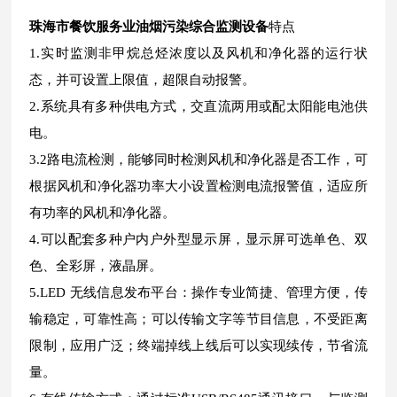
珠海市餐饮服务业油烟污染综合监测设备
特点
1.实时监测非甲烷总烃浓度以及风机和净化器的运行状
态，并可设置上限值，超限自动报警。
2.系统具有多种供电方式，交直流两用或配太阳能电池供
电。
3.2路电流检测，能够同时检测风机和净化器是否工作，可
根据风机和净化器功率大小设置检测电流报警值，适应所
有功率的风机和净化器。
4.可以配套多种户内户外型显示屏，显示屏可选单色、双
色、全彩屏，液晶屏。
5.LED 无线信息发布平台：操作专业简捷、管理方便，传
输稳定，可靠性高；可以传输文字等节目信息，不受距离
限制，应用广泛；终端掉线上线后可以实现续传，节省流
量。