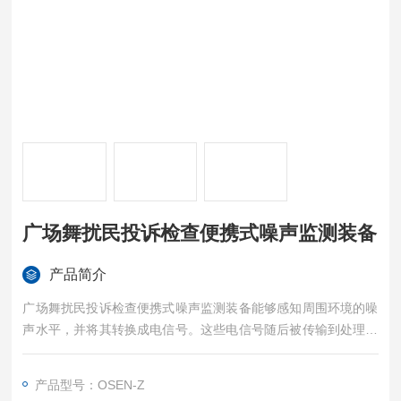
广场舞扰民投诉检查便携式噪声监测装备
产品简介
广场舞扰民投诉检查便携式噪声监测装备能够感知周围环境的噪
声水平，并将其转换成电信号。这些电信号随后被传输到处理器
中进行分析和处理，最终将噪声的数值显示在显示屏上。
产品型号：OSEN-Z