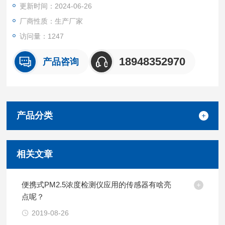
更新时间：2024-06-26
厂商性质：生产厂家
访问量：1247
18948352970
产品咨询
产品分类
相关文章
便携式PM2.5浓度检测仪应用的传感器有啥亮
点呢？
2019-08-26