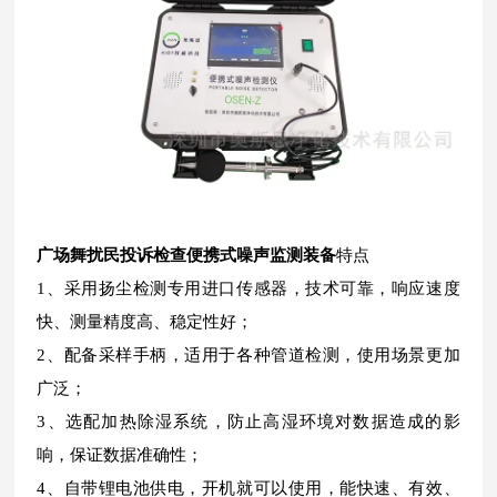
广场舞扰民投诉检查便携式噪声监测装备
特点
1、采用扬尘检测专用进口传感器，技术可靠，响应速度
快、测量精度高、稳定性好；
2、配备采样手柄，适用于各种管道检测，使用场景更加
广泛；
3、选配加热除湿系统，防止高湿环境对数据造成的影
响，保证数据准确性；
4、自带锂电池供电，开机就可以使用，能快速、有效、