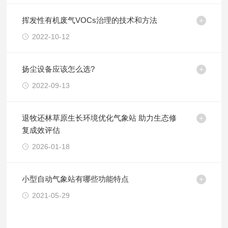
挥发性有机废气VOCs治理的技术和方法
2022-10-12
扬尘设备应该怎么选?
2022-09-13
退牧还林草原生长环境优化气象站 助力生态修
复成效评估
2026-01-18
小型自动气象站有哪些功能特点
2021-05-29