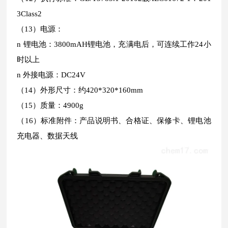
3Class2
（13）电源：
n 锂电池：3800mAH锂电池，充满电后，可连续工作24小
时以上
n 外接电源：DC24V
（14）外形尺寸：约420*320*160mm
（15）质量：4900g
（16）标准附件：产品说明书、合格证、保修卡、锂电池
充电器、数据天线