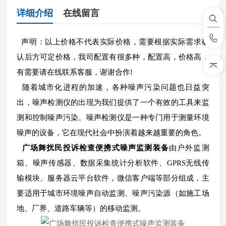
详细介绍
在线留言
声明：以上价格不代表实际价格，需要根据实际需求确
认后方可定价格，我司配置有很多种，配置高，价格高，
有需要请在线联系客服，谢谢合作!
随着城市化进程的加速，各种噪声污染问题也日益突
出，噪声检测仪的出现为我们提供了一个有效的工具来监
测和控制噪声污染。噪声检测仪是一种专门用于测量环境
噪声的设备，它在现代社会中扮演着越来越重要的角色。
广场舞扰民投诉检查便携式噪声监测装备
由户外监测
箱、噪声传感器、数据采集统计分析软件、GPRS无线传
输模块、服务器云平台软件，微信客户端等部分组成，主
要适用于城市环境噪声自动监测、噪声污染源（如施工场
地、厂界、道路车辆等）的移动监测。