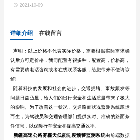
2021-10-09
详细介绍
在线留言
声明：以上价格不代表实际价格，需要根据实际需求确
认后方可定价格，我司配置有很多种，配置高，价格高，
有需要请电话咨询或者在线联系客服，给您带来不便请谅
解!
随着科技的发展和社会的进步，交通拥堵、事故频发等
问题日益凸显，给人们的出行安全和生活质量带来了极大
的影响。为了改善这一状况，交通路面状况监测系统应运
而生，为驾驶员和交通管理部门提供实时、准确的路面条
件信息，以保障行车安全和提高交通效率。
新疆高速公路雾霾天低能见度预警监测系统
由前端数据