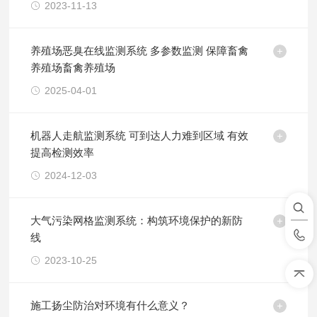
2023-11-13
养殖场恶臭在线监测系统 多参数监测 保障畜禽
养殖场畜禽养殖场
2025-04-01
机器人走航监测系统 可到达人力难到区域 有效
提高检测效率
2024-12-03
大气污染网格监测系统：构筑环境保护的新防
线
2023-10-25
施工扬尘防治对环境有什么意义？