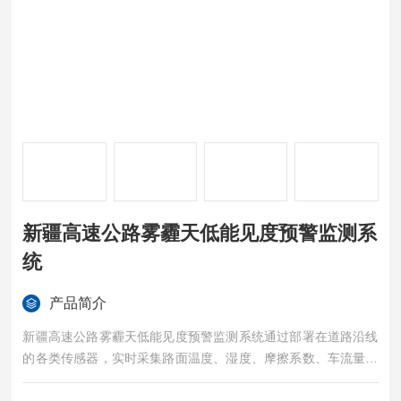
新疆高速公路雾霾天低能见度预警监测系
统
产品简介
新疆高速公路雾霾天低能见度预警监测系统通过部署在道路沿线
的各类传感器，实时采集路面温度、湿度、摩擦系数、车流量等
数据，再通过无线通信技术将这些数据传输到数据中心进行处理