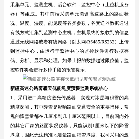
采集单元、监测主机、后台软件，监控中心（上位机服务
器）等组成。其中前端采集单元包含高速路上的路面状
况、温度、湿度、能见度等各类参数，各变送器数据通过
有线方式汇集到监测中心主机，主机最终将接收到的信息
通过无线网络或者有线网络（以太网/RS485/RS232）上传
到监控中心，由运行于监控中心的监控软件进行数据存
储、分析、显示和处理。如果上报的数据超过限位值，监
控软件将会进行多种手段的报警提示。
新疆高速公路雾霾天低能见度预警监测系统
核心
1、采用进口高精度激光传感器，实现对冰层与积雪的高
精度探测，其中降雪是影响路面交通安全的重要指标，常
规的降雪量都在几厘米到几十厘米范围以上，目前国内外
的其它厂家的路面状况仪器，只能识别1厘米以下的降雪
厚度，因此无法精准地测量路面积雪厚度。我司采用的激