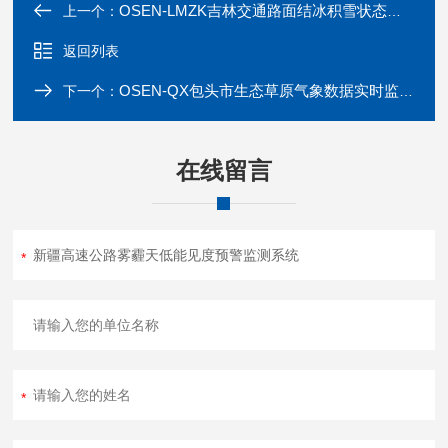
OSEN-LMZK吉林交通路面结冰积雪状态监测预警系统
上一个：
返回列表
OSEN-QX包头市生态草原气象数据实时监测系统
下一个：
在线留言