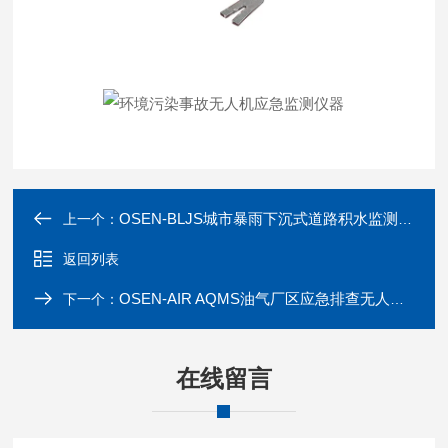
OSEN-BLJS城市暴雨下沉式道路积水监测报警系统
上一个：
返回列表
OSEN-AIR AQMS油气厂区应急排查无人机大气溯源监测系统
下一个：
在线留言