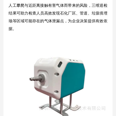
人工攀爬与近距离接触有害气体而带来的风险，三维巡检
结果可助力检查人员高效发现石化厂区、管道、垃圾填埋
场等区域可能存在的气体泄漏点，为企业决策提供有效依
据。