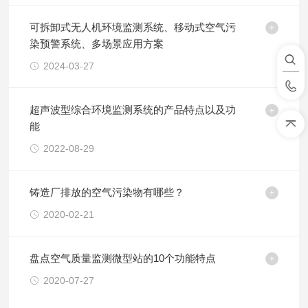
可拆卸式无人机环境监测系统、移动式空气污
染预警系统、多场景应用方案
2024-03-27
超声波型综合环境监测系统的产品特点以及功
能
2022-08-29
铸造厂排放的空气污染物有哪些？
2020-02-21
盘点空气质量监测微型站的10个功能特点
2020-07-27