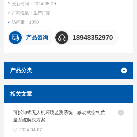
更新时间：2024-05-29
厂商性质：生产厂家
访问量：1990
18948352970
产品咨询
产品分类
相关文章
可拆卸式无人机环境监测系统、移动式空气质
量系统解决方案
2024-04-07