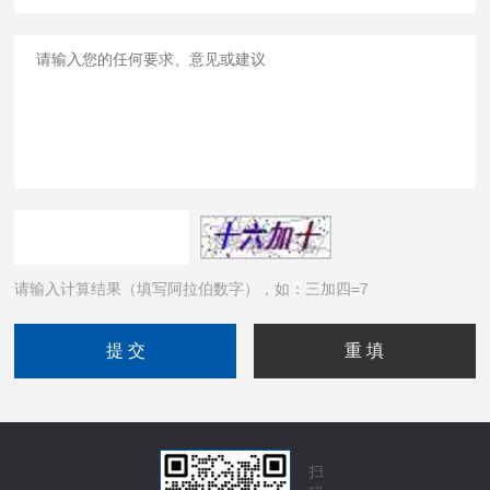
请输入计算结果（填写阿拉伯数字），如：三加四=7
扫