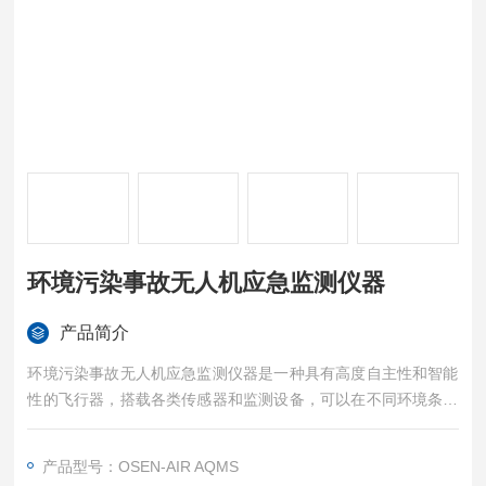
环境污染事故无人机应急监测仪器
产品简介
环境污染事故无人机应急监测仪器是一种具有高度自主性和智能
性的飞行器，搭载各类传感器和监测设备，可以在不同环境条件
下执行监测和数据收集任务。
产品型号：OSEN-AIR AQMS