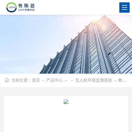
当前位置：
首页
-
产品中心
- -
无人机环境监测系统
- OSEN-AIR AQMS环境污染事故无人机应急监测仪器