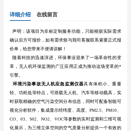
详细介绍
在线留言
声明：该项目为非标定制服务功能，只能根据实际需求
确认后方可报价，如有需求烦与我司客服联系索要正式报
价单，给您带来不便请谅解！
随着科技的迅速演进，环保事业迎来了一场革命性的变
革，无人机环保监测的广泛应用正成为推动这场变革的*
引擎。
环境污染事故无人机应急监测仪器
具有体积小、重量
轻、功耗低等特点，可搭载无人机、汽车等移动载具，实
时获取精确的空气污染空间分布信息，同时可配备智能可
视化分析软件，集成显示经纬度、高度、PM2.5、PM10、
CO、03、S02、NO2、VOC等参数的实时监测和三维可视
化展示，为三维立体空间的空气质量分析提供一个有效的