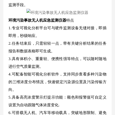
监测手段。
环境污染事故无人机应急监测仪器
特点
1.专业可视化分析平台可与硬件监测设备无缝对接，即插
即用，秒级响应。
2.任务结束后，只需轻轻一点，带有关键分析结果的任务
报告和数据表格即可生成。
3.具有体积小、重量轻、便携性强等特点，可以随时随地
进行空气质量监测。
4.可配备智能可视化分析软件，支持同步查看多种污染物
的三维浓度分布情况，快速锁定污染源位置及污染传输方
向。
5.具备高亮浓度警示灯提示功能：额色和报警值可自定义
设置为自动跟随气体浓度变化.
6.可搭载无人机、汽车等移动载具，突破地形限制、避免