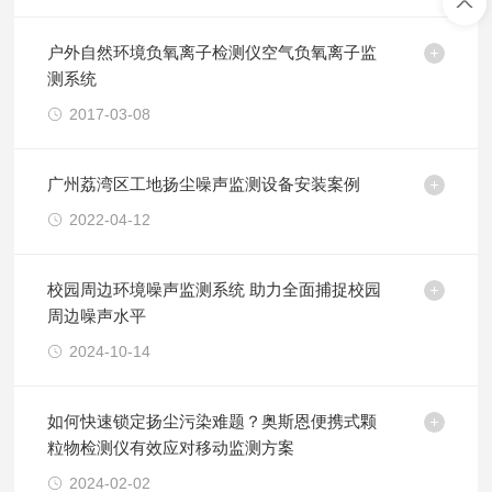
户外自然环境负氧离子检测仪空气负氧离子监
测系统
2017-03-08
广州荔湾区工地扬尘噪声监测设备安装案例
2022-04-12
校园周边环境噪声监测系统 助力全面捕捉校园
周边噪声水平
2024-10-14
如何快速锁定扬尘污染难题？奥斯恩便携式颗
粒物检测仪有效应对移动监测方案
2024-02-02