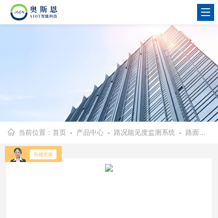
当前位置：
首页
-
产品中心
-
路况能见度监测系统
-
路面能见度在在线监测设备