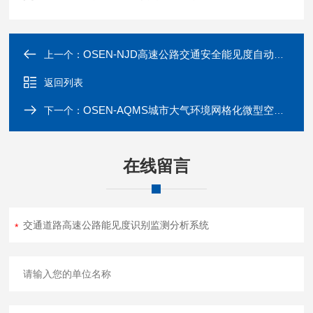
OSEN-NJD高速公路交通安全能见度自动监测预警系统
上一个：
返回列表
OSEN-AQMS城市大气环境网格化微型空气质量监测站布控
下一个：
在线留言