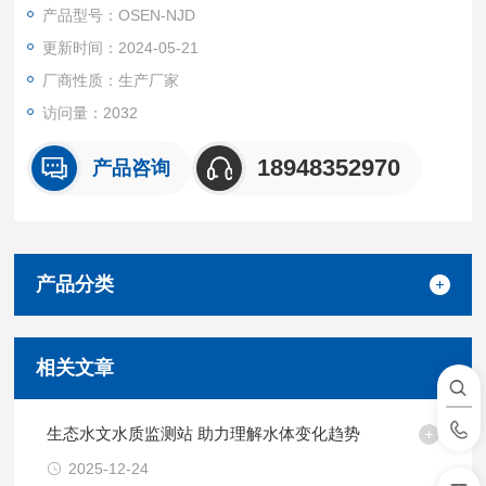
产品型号：OSEN-NJD
更新时间：2024-05-21
厂商性质：生产厂家
访问量：2032
18948352970
产品咨询
产品分类
相关文章
生态水文水质监测站 助力理解水体变化趋势
2025-12-24