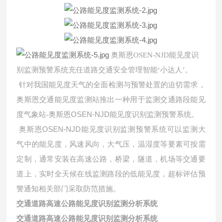
奥斯恩OSEN-NJD能见度识
别监测预警系统充任道路交通安全管理智能‘小达人’。
针对我国能见度天气的全面检测与预警处置的迫切需求，
奥斯恩交通能见度监测站推出一种用于监测交通路段能见
奥斯恩OSEN-NJD能见度识别监测预警系统
度气象站-
。
奥斯恩OSEN-NJD能见度识别监测
系统
预警
可以监测大
气中的能见度，风速风向，大气压，温湿度等要素可按需
定制，通常安装在高速公路，桥梁，隧道，机场等交通要
道上，实时全天候在线监测路段的低能见度，超标评估预
警通知相关部门采取防范措施。
交通道路高速公路能见度识别监测分析系统
交通道路高速公路能见度识别监测分析系统