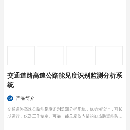
交通道路高速公路能见度识别监测分析系
统
产品简介
交通道路高速公路能见度识别监测分析系统，低功耗设计，可长
期运行，仪器工作稳定、可靠；能见度仪内部的加热装置能防止
光学镜面的结露和雾化现象的产生。