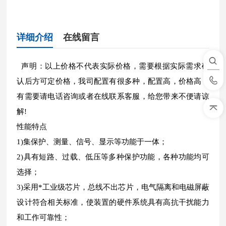
详细介绍
在线留言
声明：以上价格不代表实际价格，需要根据实际需求确
认后方可定价格，我司配置有很多种，配置高，价格高，
有需要请电话咨询或者在线联系客服，给您带来不便请谅
解!
性能特点
1)集保护、测量、信号、显示等功能于一体；
2)具有短路、过载、低压等多种保护功能，各种功能均可
选择；
3)采用*工业级芯片，总线不出芯片，电气隔离和电磁屏蔽
设计符合相关标准，使装置的硬件系统具有高抗干扰能力
和工作可靠性；