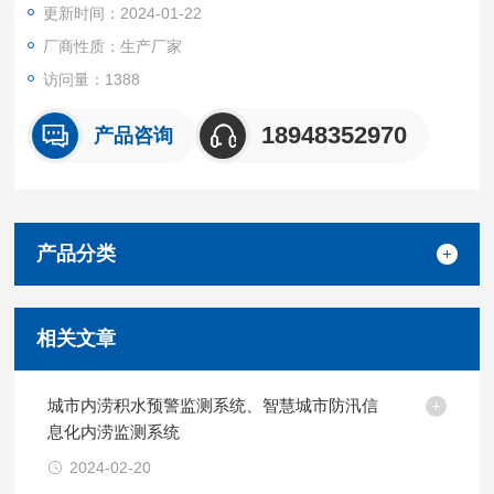
更新时间：2024-01-22
厂商性质：生产厂家
访问量：1388
18948352970
产品咨询
产品分类
相关文章
城市内涝积水预警监测系统、智慧城市防汛信
息化内涝监测系统
2024-02-20