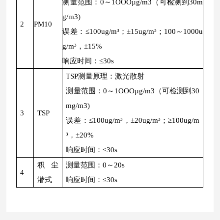
测量范围：0～1OOOµg/m3（可检测到30m
g/m3)
2
PM10
误差：≤100ug/m³；±15ug/m³；100～1000u
g/m³，±15%
响应时间：≤30s
TSP测量原理：激光散射
测量范围：0～1OOOµg/m3（可检测到30
mg/m3)
3
TSP
误差：≤100ug/m³，±20ug/m³；≥100ug/m
³，±20%
响应时间：≤30s
积尘
测量范围：0～20s
4
潜式
响应时间：≤30s