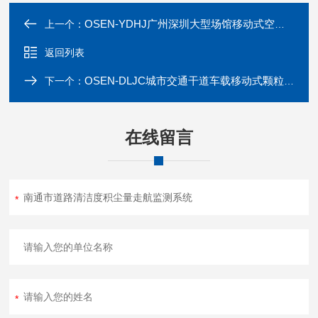
OSEN-YDHJ广州深圳大型场馆移动式空气质量监测系统
上一个：
返回列表
OSEN-DLJC城市交通干道车载移动式颗粒物监测设备
下一个：
在线留言