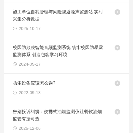
施工单位自我管理与风险规避噪声监测站 实时
采集分析数据
2025-10-17
校园防欺凌智能音频监测系统 筑牢校园防暴露
监测体系 创造包容学习环境
2024-05-17
扬尘设备应该怎么选?
2022-09-13
告别投诉纠纷：便携式油烟监测仪让餐饮油烟
监管有据可查
2025-12-06