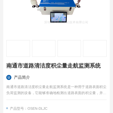
南通市道路清洁度积尘量走航监测系统
产品简介
南通市道路清洁度积尘量走航监测系统是一种用于道路表面积尘
负荷监测的设备，它能够准确地检测出道路表面的积尘量，并据
此深圳奥斯恩提供相关的数据支持和改善方案；以下将对道路积
尘负荷监测设备进行深入解析，以便更好地了解其功能和作用。
产品型号：OSEN-DLJC