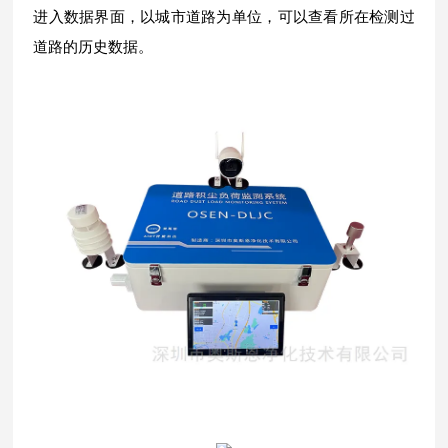
进入数据界面，以城市道路为单位，可以查看所在检测过
道路的历史数据。