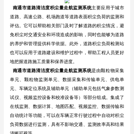
南通市道路清洁度积尘量走航监测系统
主要应用于城市
道路、高速公路、机场跑道等道路表面积尘负荷的监测和
评估。它可以帮助相关部门及时了解道路的积尘情况，避
免积尘对交通安全和环境造成的影响，同时也能够为道路
的养护和管理提供科学依据。此外，道路积尘负荷检测站
也可以应用于道路建设和维护过程中，帮助工程人员更好
地把握道路施工质量和保养进度。
南通市道路清洁度积尘量走航监测系统
是由颗粒物采集
单元、颗粒物监测单元、数据采集和传输单元、供电单
元、车辆定位系统及辅助单元（辅助单元包括气象参数测
试仪、视频监控设备和校准设备等）等部分组成。集成了
在线监测、数据计算、地图匹配、视频监控、数据传输和
自动统计等功能，可以在车辆正常行驶过程中自动对积尘
负荷数据进行监测，具有不影响交通、监测效率高和结果
清晰可视等。