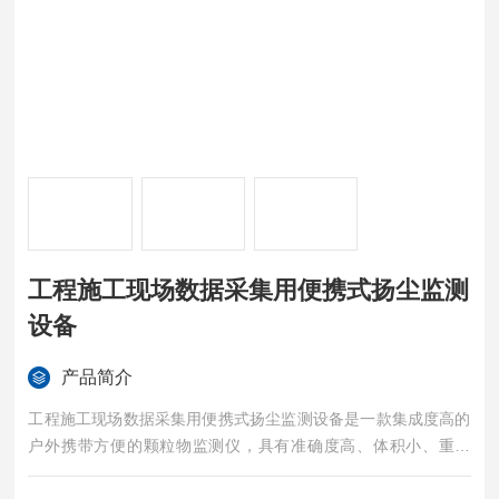
工程施工现场数据采集用便携式扬尘监测
设备
产品简介
工程施工现场数据采集用便携式扬尘监测设备是一款集成度高的
户外携带方便的颗粒物监测仪，具有准确度高、体积小、重量
轻、易于运行和户外操作时间长的特点。