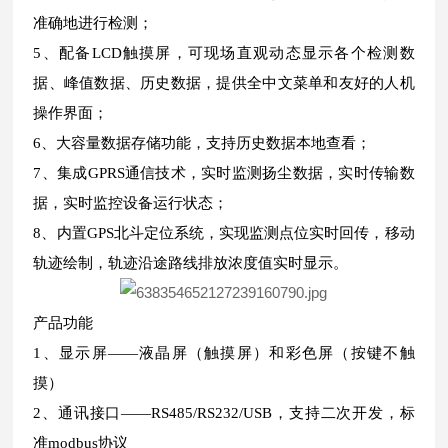
准确地进行检测；
5、配备LCD触摸屏，可现场直观动态显示各个检测数
据、峰值数据、历史数据，提供全中文菜单和友好的人机
操作界面；
6、大容量数据存储功能，支持历史数据本地查看；
7、集成GPRS通信技术，实时监测扬尘数据，实时传输数
据，实时监控设备运行状态；
8、内置GPS北斗定位系统，实现监测点位实时回传，移动
轨迹绘制，轨迹沿途路线排放浓度值实时显示。
产品功能
1、显示屏——液晶屏（触摸屏）和彩色屏（按键不触
摸）
2、通讯接口——RS485/RS232/USB，支持二次开发，标
准modbus协议