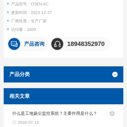
产品型号：OSEN-6C
更新时间：2023-12-27
厂商性质：生产厂家
访问量：1609
18948352970
产品咨询
产品分类
相关文章
什么是工地扬尘监控系统？主要作用是什么？
2026-07-13