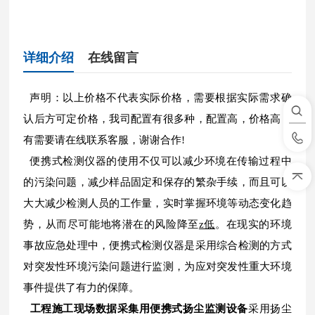
详细介绍
在线留言
声明：以上价格不代表实际价格，需要根据实际需求确
认后方可定价格，我司配置有很多种，配置高，价格高，
有需要请在线联系客服，谢谢合作!
便携式检测仪器的使用不仅可以减少环境在传输过程中
的污染问题，减少样品固定和保存的繁杂手续，而且可以
大大减少检测人员的工作量，实时掌握环境等动态变化趋
势，从而尽可能地将潜在的风险降至
z低
。在现实的环境
事故应急处理中，便携式检测仪器是采用综合检测的方式
对突发性环境污染问题进行监测，为应对突发性重大环境
事件提供了有力的保障。
工程施工现场数据采集用便携式扬尘监测设备
采用扬尘