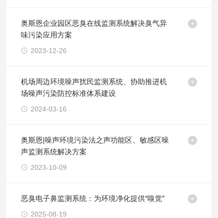
奥斯恩企业园区恶臭在线监测系统解决臭气异
味污染应用方案
2023-12-26
机场周边环境噪声扰民监测系统、协助推进机
场噪声污染防控标准体系建设
2024-03-16
奥斯恩|噪声环境污染法之声功能区、敏感区噪
声监测系统解决方案
2023-10-09
恶臭电子鼻监测系统：为环境净化提供“嗅觉”
2025-08-19