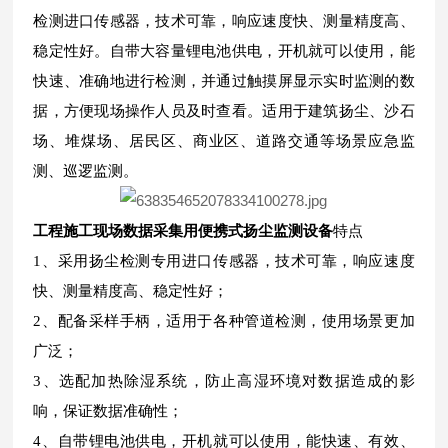
检测进口传感器，技术可靠，响应速度快、测量精度高、
稳定性好。自带大容量锂电池供电，开机就可以使用，能
快速、准确地进行检测，并通过触摸屏显示实时监测的数
据，方便现场操作人员及时查看。适用于建筑扬尘、沙石
场、堆煤场、居民区、商业区、道路交通等场景应急监
测、巡逻监测。
工程施工现场数据采集用便携式扬尘监测设备
特点
1、采用扬尘检测专用进口传感器，技术可靠，响应速度
快、测量精度高、稳定性好；
2、配备采样手柄，适用于各种管道检测，使用场景更加
广泛；
3、选配加热除湿系统，防止高湿环境对数据造成的影
响，保证数据准确性；
4、自带锂电池供电，开机就可以使用，能快速、有效、