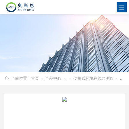
当前位置：
首页
-
产品中心
- -
便携式环境在线监测仪
- OSEN-6C工程施工现场数据采集用便携式扬尘监测设备