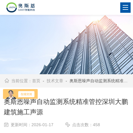
当前位置：
首页
-
技术文章
- 奥斯恩噪声自动监测系统精准管控深圳大鹏建筑施工声源
奥斯恩噪声自动监测系统精准管控深圳大鹏
建筑施工声源
更新时间：2026-01-17
点击次数：458