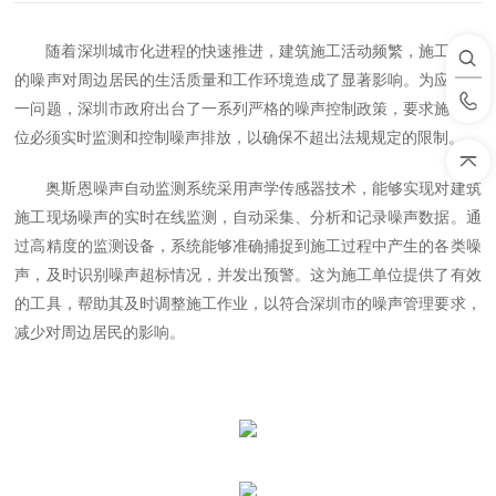
随着深圳城市化进程的快速推进，建筑施工活动频繁，施工产生
的噪声对周边居民的生活质量和工作环境造成了显著影响。为应对这
一问题，深圳市政府出台了一系列严格的噪声控制政策，要求施工单
位必须实时监测和控制噪声排放，以确保不超出法规规定的限制。
奥斯恩噪声自动监测系统采用声学传感器技术，能够实现对建筑
施工现场噪声的实时在线监测，自动采集、分析和记录噪声数据。通
过高精度的监测设备，系统能够准确捕捉到施工过程中产生的各类噪
声，及时识别噪声超标情况，并发出预警。这为施工单位提供了有效
的工具，帮助其及时调整施工作业，以符合深圳市的噪声管理要求，
减少对周边居民的影响。