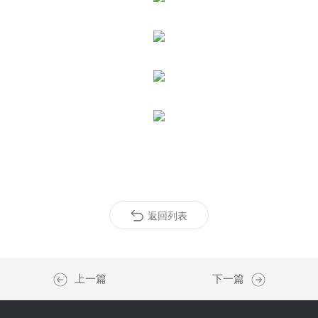
返回列表
上一篇
下一篇